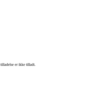
adelse er ikke tilladt.