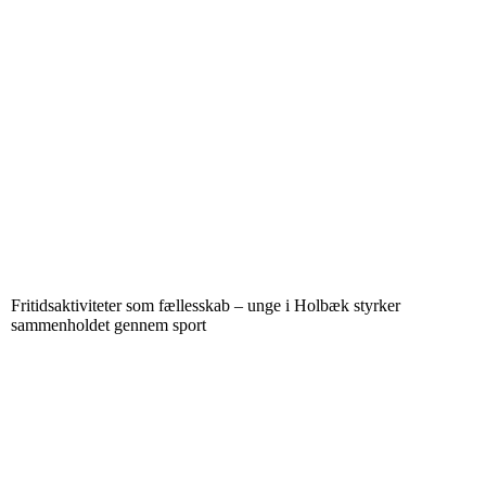
Fritidsaktiviteter som fællesskab – unge i Holbæk styrker
sammenholdet gennem sport