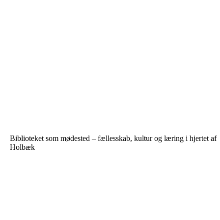
Biblioteket som mødested – fællesskab, kultur og læring i hjertet af
Holbæk